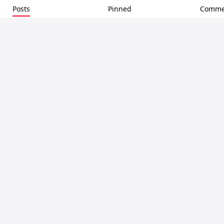
Posts
Pinned
Comme